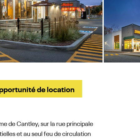
pportunité de location
e de Cantley, sur la rue principale
tielles et au seul feu de circulation