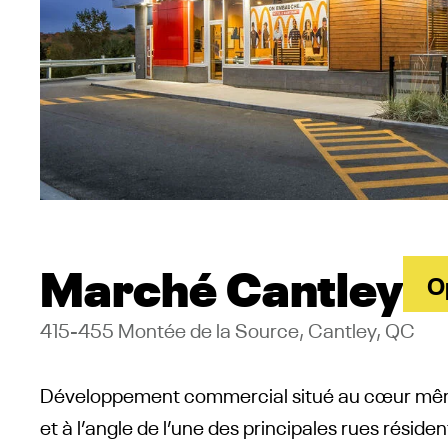
Marché Cantley
O
415-455 Montée de la Source, Cantley, QC
Développement commercial
situé au cœur mêm
et à l’angle de l’une des principales rues résiden