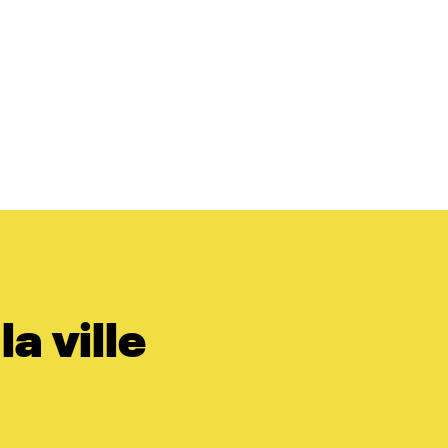
a ville