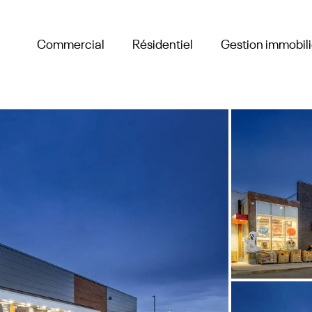
Commercial
Résidentiel
Gestion immobil