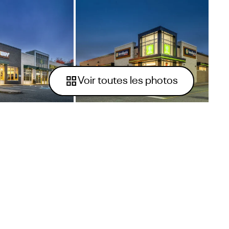
Voir toutes les photos