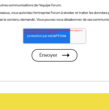
'autres communications de l'équipe Forum.
dessous, vous autorisez l’entreprise Forum à stocker et traiter les données
nisse le contenu demandé. Vous pouvez vous désabonner de ces communic