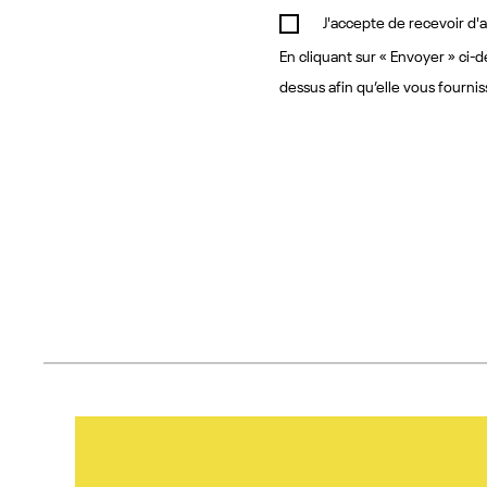
J'accepte de recevoir d
En cliquant sur « Envoyer » ci-
dessus afin qu’elle vous four