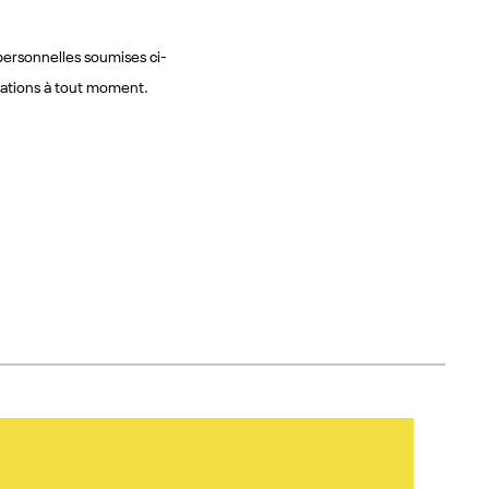
 personnelles soumises ci-
ations à tout moment.