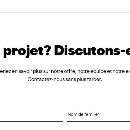
 projet? Discutons‑
riez en savoir plus sur notre offre, notre équipe et notre 
Contactez-nous sans plus tarder.