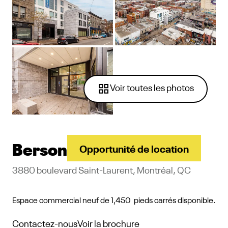
Voir toutes les photos
Berson
Opportunité de location
3880 boulevard Saint-Laurent, Montréal, QC
Espace commercial neuf de 1,450 pieds carrés disponible.
Contactez-nous
Voir la brochure